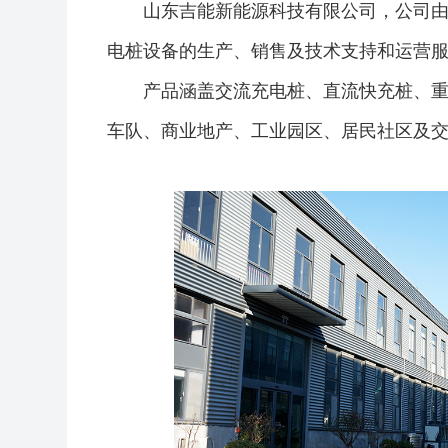
山东吉能新能源科技有限公司，公司
电桩设备的生产、销售及技术支持和运营
产品涵盖交流充电桩、直流快充桩、重
车队、商业地产、工业园区、居民社区及