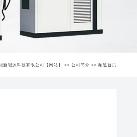
能新能源科技有限公司【网站】
>>
公司简介
>> 频道首页