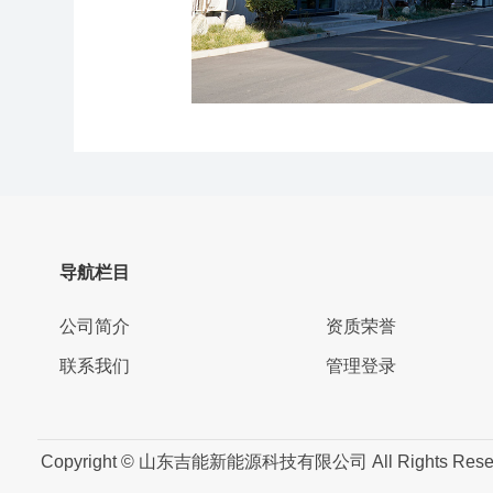
导航栏目
公司简介
资质荣誉
联系我们
管理登录
Copyright © 山东吉能新能源科技有限公司 All Rights Res