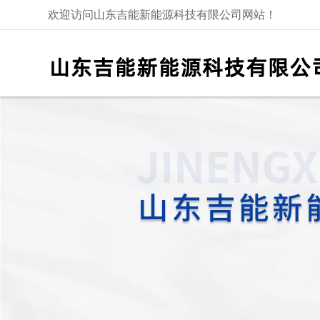
欢迎访问山东吉能新能源科技有限公司网站！