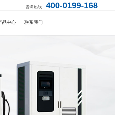
400-0199-168
咨询热线：
产品中心
联系我们