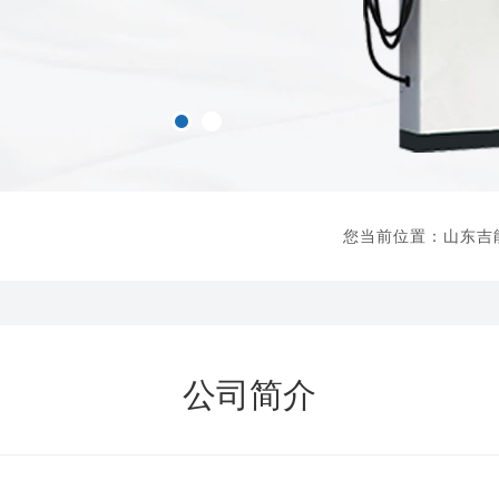
您当前位置：
山东吉
公司简介