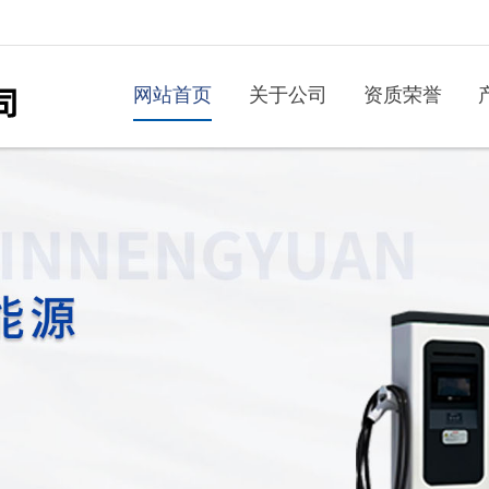
网站首页
关于公司
资质荣誉