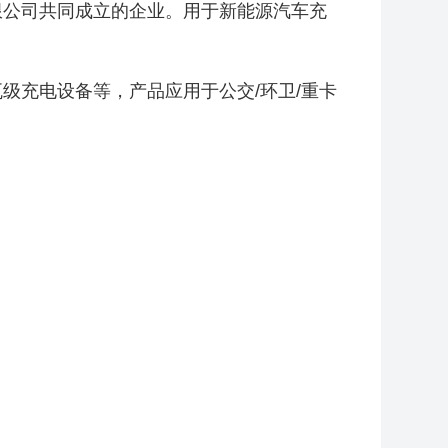
限公司共同成立的企业。用于新能源汽车充
级充电设备等，产品应用于公交/环卫/重卡