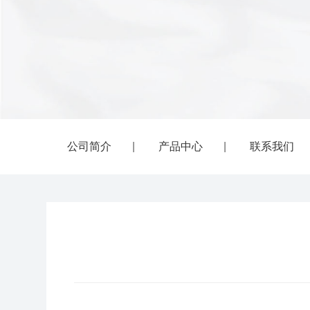
公司简介
|
产品中心
|
联系我们